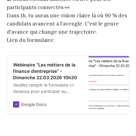
participants connectés 👀
Dans 1h, tu auras une vision claire là où 90 % des
candidats avancent à l'aveugle. C'est le genre
d'avance qui change une trajectoire.
Lien du formulaire:
Webinaire “Les métiers de la
finance d’entreprise” -
Dimanche 22.03.2026 10h30
Veuillez remplir le formulaire ci-
dessous pour participer au
webinaire
Google Docs