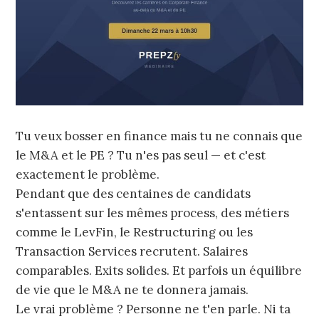
Tu veux bosser en finance mais tu ne connais que
le M&A et le PE ? Tu n'es pas seul — et c'est
exactement le problème.
Pendant que des centaines de candidats
s'entassent sur les mêmes process, des métiers
comme le LevFin, le Restructuring ou les
Transaction Services recrutent. Salaires
comparables. Exits solides. Et parfois un équilibre
de vie que le M&A ne te donnera jamais.
Le vrai problème ? Personne ne t'en parle. Ni ta