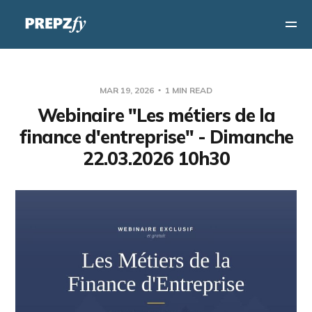
MAR 19, 2026
1 MIN READ
Webinaire "Les métiers de la
finance d'entreprise" - Dimanche
22.03.2026 10h30