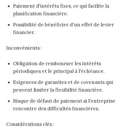
Paiement d'intérêts fixes, ce qui facilite la
planification financière.
Possibilité de bénéficier d'un effet de levier
financier.
Inconvénients :
Obligation de rembourser les intérêts
périodiques et le principal à l'échéance.
Exigences de garanties et de covenants qui
peuvent limiter la flexibilité financière.
Risque de défaut de paiement si l'entreprise
rencontre des difficultés financières.
Considérations clés :