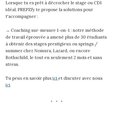
Lorsque tu es prêt à décrocher le stage ou CDI
idéal, PREPZfy te propose la solutions pour
t'accompagner :
→ Coaching sur-mesure 1-on-1 : notre méthode
de travail éprouvée a amené plus de 30 étudiants
à obtenir des stages prestigieux ou springs /
summer chez Nomura, Lazard, ou encore
Rothschild, le tout en seulement 2 mois et sans
stress.
Tu peux en savoir plus
ici
et discuter avec nous
ici