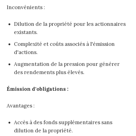
Inconvénients :
Dilution de la propriété pour les actionnaires
existants.
Complexité et coûts associés à l'émission
d'actions.
Augmentation de la pression pour générer
des rendements plus élevés.
Émission d'obligations :
Avantages :
Accès à des fonds supplémentaires sans
dilution de la propriété.