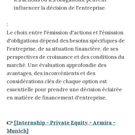
influencer la décision de l'entreprise.
:
Le choix entre l'émission d'actions et l'émission
d'obligations dépend des besoins spécifiques de
l'entreprise, de sa situation financière, de ses
perspectives de croissance et des conditions du
marché. Une évaluation approfondie des
avantages, des inconvénients et des
considérations clés de chaque option est
essentielle pour prendre une décision éclairée
en matière de financement d'entreprise.
👉
[Internship - Private Equity - Armira -
Munich]