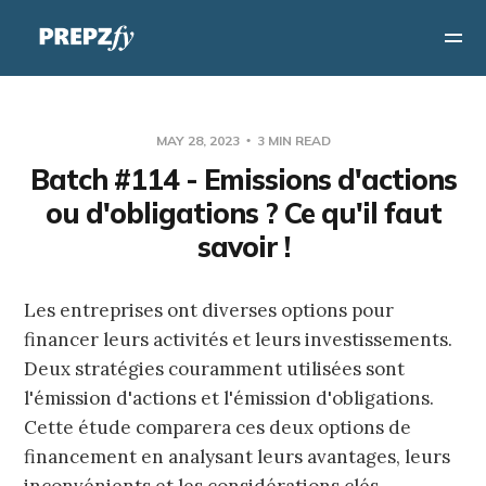
MAY 28, 2023
3 MIN READ
Batch #114 - Emissions d'actions
ou d'obligations ? Ce qu'il faut
savoir !
Les entreprises ont diverses options pour
financer leurs activités et leurs investissements.
Deux stratégies couramment utilisées sont
l'émission d'actions et l'émission d'obligations.
Cette étude comparera ces deux options de
financement en analysant leurs avantages, leurs