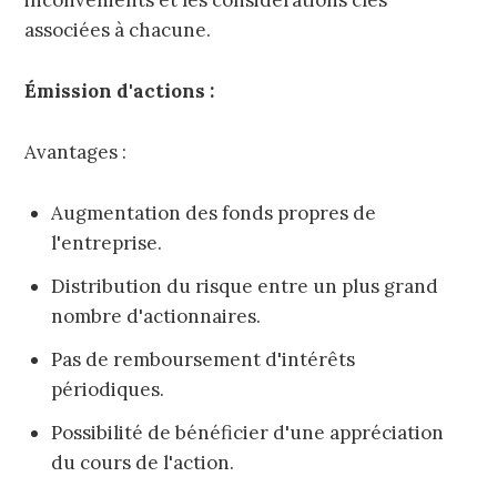
inconvénients et les considérations clés
associées à chacune.
Émission d'actions :
Avantages :
Augmentation des fonds propres de
l'entreprise.
Distribution du risque entre un plus grand
nombre d'actionnaires.
Pas de remboursement d'intérêts
périodiques.
Possibilité de bénéficier d'une appréciation
du cours de l'action.