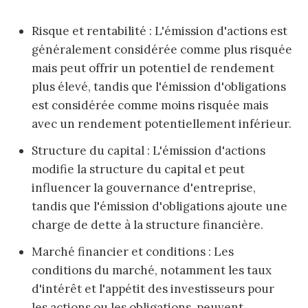
Risque et rentabilité : L'émission d'actions est
généralement considérée comme plus risquée
mais peut offrir un potentiel de rendement
plus élevé, tandis que l'émission d'obligations
est considérée comme moins risquée mais
avec un rendement potentiellement inférieur.
Structure du capital : L'émission d'actions
modifie la structure du capital et peut
influencer la gouvernance d'entreprise,
tandis que l'émission d'obligations ajoute une
charge de dette à la structure financière.
Marché financier et conditions : Les
conditions du marché, notamment les taux
d'intérêt et l'appétit des investisseurs pour
les actions ou les obligations, peuvent