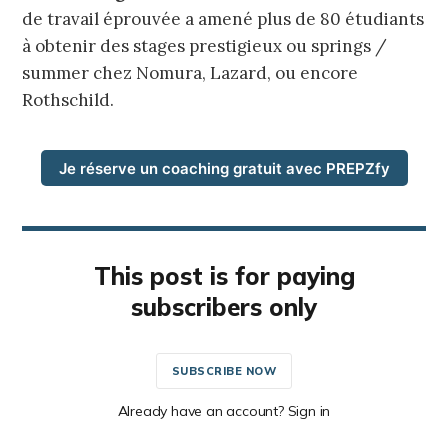
de travail éprouvée a amené plus de 80 étudiants
à obtenir des stages prestigieux ou springs /
summer chez Nomura, Lazard, ou encore
Rothschild.
Je réserve un coaching gratuit avec PREPZfy
This post is for paying
subscribers only
SUBSCRIBE NOW
Already have an account? Sign in