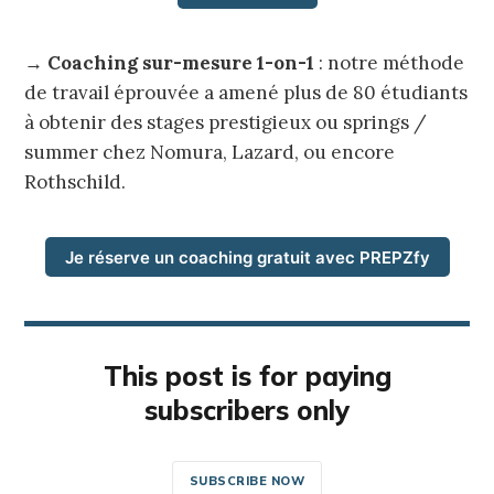
→
Coaching sur-mesure 1-on-1
: notre méthode
de travail éprouvée a amené plus de 80 étudiants
à obtenir des stages prestigieux ou springs /
summer chez Nomura, Lazard, ou encore
Rothschild.
Je réserve un coaching gratuit avec PREPZfy
This post is for paying
subscribers only
SUBSCRIBE NOW