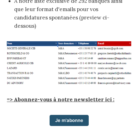
A notre liste exclusive de 292 banques ainsi
que leur format d'emails pour vos
candidatures spontanées (preview ci-
dessous)
=> Abonnez-vous à notre newsletter ici :
Je m'abonne