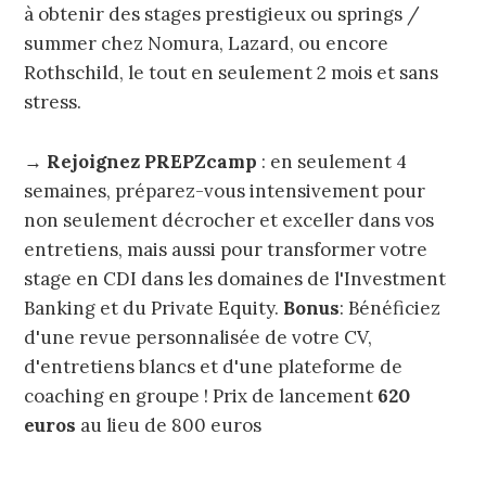
à obtenir des stages prestigieux ou springs /
summer chez Nomura, Lazard, ou encore
Rothschild, le tout en seulement 2 mois et sans
stress.
→
Rejoignez PREPZcamp
: en seulement 4
semaines, préparez-vous intensivement pour
non seulement décrocher et exceller dans vos
entretiens, mais aussi pour transformer votre
stage en CDI dans les domaines de l'Investment
Banking et du Private Equity.
Bonus
: Bénéficiez
d'une revue personnalisée de votre CV,
d'entretiens blancs et d'une plateforme de
coaching en groupe ! Prix de lancement
620
euros
au lieu de 800 euros