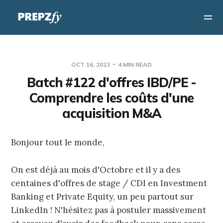
OCT 16, 2023
4 MIN READ
Batch #122 d'offres IBD/PE -
Comprendre les coûts d'une
acquisition M&A
Bonjour tout le monde,
On est déjà au mois d'Octobre et il y a des
centaines d'offres de stage / CDI en Investment
Banking et Private Equity, un peu partout sur
LinkedIn ! N'hésitez pas à postuler massivement